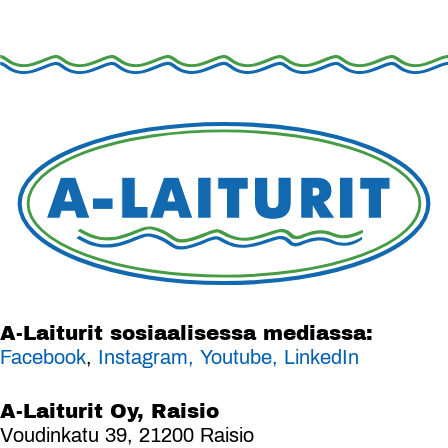
A-Laiturit sosiaalisessa mediassa:
Facebook
,
Instagram,
Youtube,
LinkedIn
A-Laiturit Oy, Raisio
Voudinkatu 39, 21200 Raisio