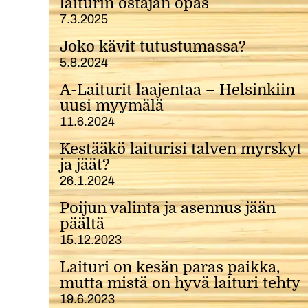
laiturin ostajan opas
7.3.2025
Joko kävit tutustumassa?
5.8.2024
A-Laiturit laajentaa – Helsinkiin
uusi myymälä
11.6.2024
Kestääkö laiturisi talven myrskyt
ja jäät?
26.1.2024
Poijun valinta ja asennus jään
päältä
15.12.2023
Laituri on kesän paras paikka,
mutta mistä on hyvä laituri tehty
19.6.2023