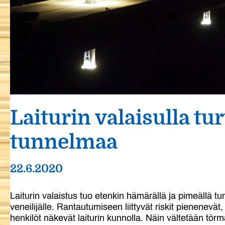
Laiturin valaisulla tur
tunnelmaa
22.6.2020
Laiturin valaistus tuo etenkin hämärällä ja pimeällä turvaa
veneilijälle. Rantautumiseen liittyvät riskit pienenevä
henkilöt näkevät laiturin kunnolla. Näin vältetään tör