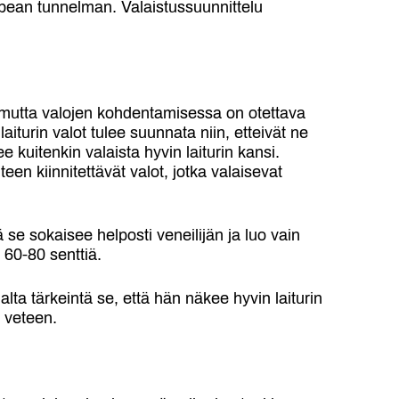
upean tunnelman. Valaistussuunnittelu
ia, mutta valojen kohdentamisessa on otettava
laiturin valot tulee suunnata niin, etteivät ne
e kuitenkin valaista hyvin laiturin kansi.
teen kiinnitettävät valot, jotka valaisevat
lä se sokaisee helposti veneilijän ja luo vain
 60-80 senttiä.
nalta tärkeintä se, että hän näkee hyvin laiturin
 veteen.