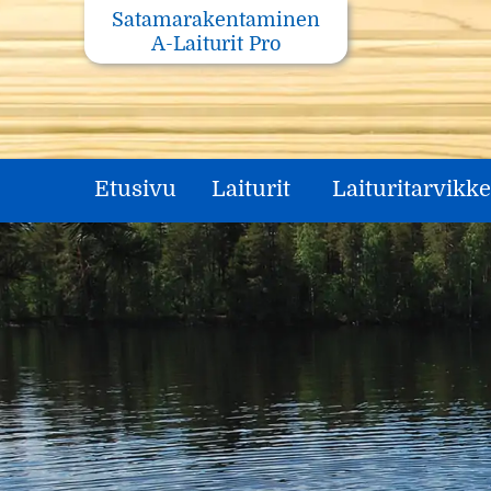
Skip
Satamarakentaminen
to
A-Laiturit Pro
content
Etusivu
Laiturit
Laituritarvikke