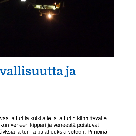
vallisuutta ja
 laiturilla kulkijalle ja laituriin kiinnittyvälle
t, kun veneen kippari ja veneestä poistuvat
mäyksiä ja turhia pulahduksia veteen. Pimeinä