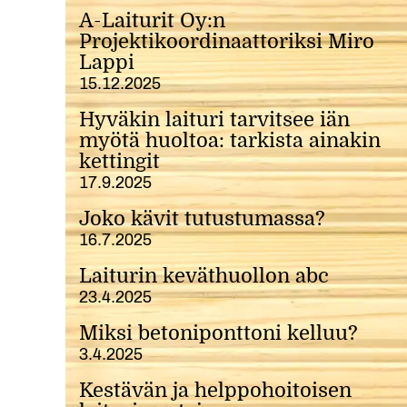
A-Laiturit Oy:n
Projektikoordinaattoriksi Miro
Lappi
15.12.2025
Hyväkin laituri tarvitsee iän
myötä huoltoa: tarkista ainakin
kettingit
17.9.2025
Joko kävit tutustumassa?
16.7.2025
Laiturin keväthuollon abc
23.4.2025
Miksi betoniponttoni kelluu?
3.4.2025
Kestävän ja helppohoitoisen