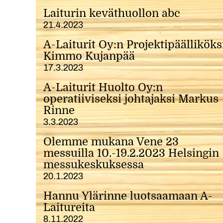
Laiturin keväthuollon abc
21.4.2023
A-Laiturit Oy:n Projektipäälliköks
Kimmo Kujanpää
17.3.2023
A-Laiturit Huolto Oy:n
operatiiviseksi johtajaksi Markus
Rinne
3.3.2023
Olemme mukana Vene 23
messuilla 10.-19.2.2023 Helsingin
messukeskuksessa
20.1.2023
Hannu Ylärinne luotsaamaan A-
Laitureita
8.11.2022