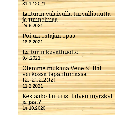
31.12.2021
Laiturin valaisulla turvallisuutta
ja tunnelmaa
24.9.2021
Poijun ostajan opas
16.6.2021
Laiturin keväthuolto
9.4.2021
Olemme mukana Vene 21 Båt
verkossa tapahtumassa
12.-21.2.2021
11.2.2021
Kestääkö laiturisi talven myrskyt
ja jäät?
14.10.2020