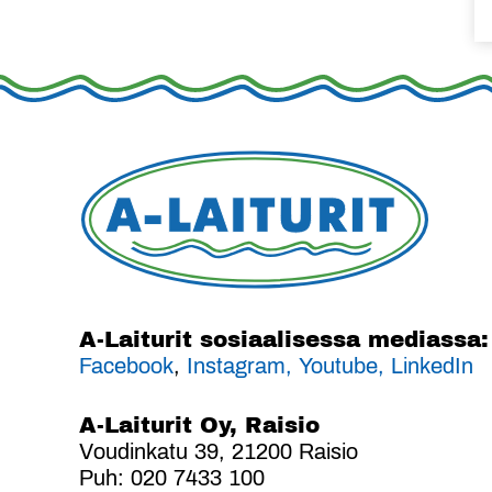
A-Laiturit sosiaalisessa mediassa:
Facebook
,
Instagram,
Youtube,
LinkedIn
A-Laiturit Oy, Raisio
Voudinkatu 39, 21200 Raisio
Puh: 020 7433 100