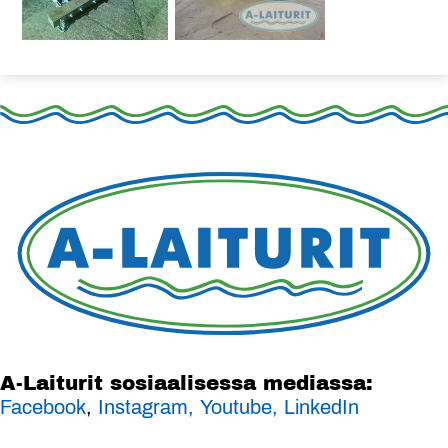
A-Laiturit sosiaalisessa mediassa:
Facebook
,
Instagram,
Youtube,
LinkedIn