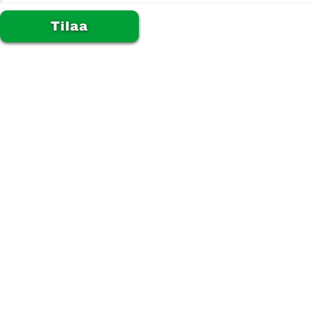
Alternative: