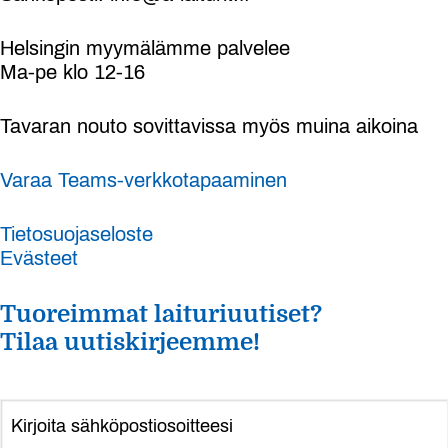
Helsingin myymälämme palvelee
Ma-pe klo 12-16
Tavaran nouto sovittavissa myös muina aikoina
Varaa Teams-verkkotapaaminen
Tietosuojaseloste
Evästeet
Tuoreimmat laituriuutiset?
Tilaa uutiskirjeemme!