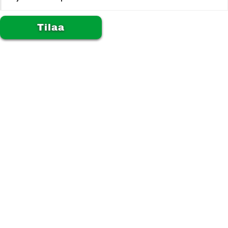
Alternative: