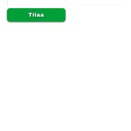
Alternative: