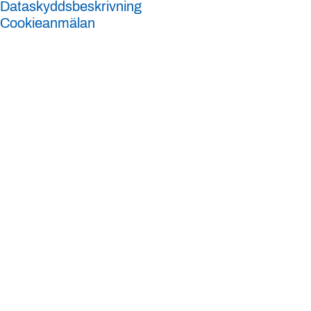
Dataskyddsbeskrivning
Cookieanmälan