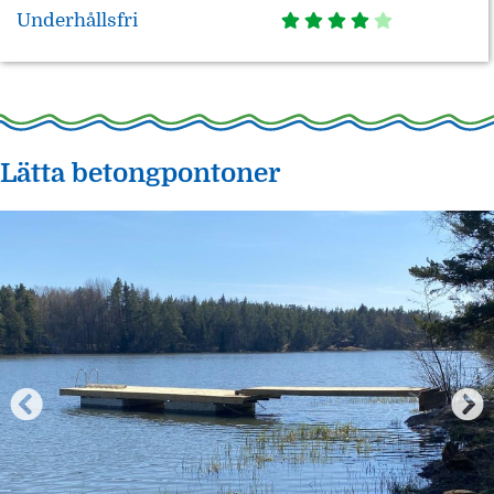
Underhållsfri
Lätta betongpontoner