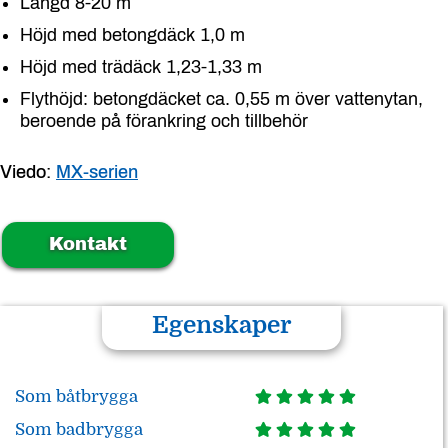
Längd 8-20 m
Höjd med betongdäck 1,0 m
Höjd med trädäck 1,23-1,33 m
Flythöjd: betongdäcket ca. 0,55 m över vattenytan,
beroende på förankring och tillbehör
Viedo:
MX-serien
Kontakt
Egenskaper
Som båtbrygga
Som badbrygga