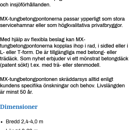
och insjöförhållanden.
MX-tungbetongpontonerna passar ypperligt som stora
servicehamnar eller som högkvalitativa privatbryggor.
Med hjälp av flexibla beslag kan MX-
tungbetongpontonerna kopplas ihop i rad, i sidled eller i
L- eller T-form. De är tillgängliga med betong- eller
trädäck. Som nyhet erbjuder vi ett mönstrat betongdäck
(patent sökt) t.ex. med trä- eller stenmodell.
MX-tungbetongpontonen skräddarsys alltid enligt
kundens specifika önskningar och behov. Livslängden
är minst 50 år.
Dimensioner
Bredd 2,4-4,0 m