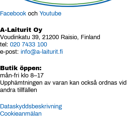
Facebook
och
Youtube
A-Laiturit Oy
Voudinkatu 39, 21200 Raisio, Finland
tel:
020 7433 100
e-post:
info@a-laiturit.fi
Butik öppen:
mån-fri klo 8–17
Upphämtningen av varan kan också ordnas vid
andra tillfällen
Dataskyddsbeskrivning
Cookieanmälan