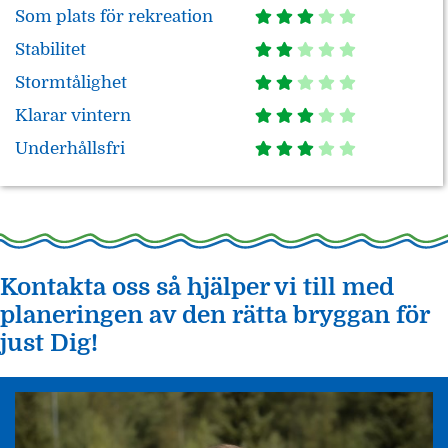
Som plats för rekreation
Stabilitet
Stormtålighet
Klarar vintern
Underhållsfri
Kontakta oss så hjälper vi till med
planeringen av den rätta bryggan för
just Dig!