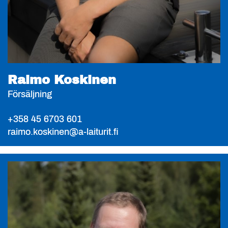
Raimo Koskinen
Försäljning
+358 45 6703 601
raimo.koskinen@a-laiturit.fi