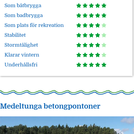
Som båtbrygga
Som badbrygga
Som plats för rekreation
Stabilitet
Stormtålighet
Klarar vintern
Underhållsfri
Medeltunga betongpontoner