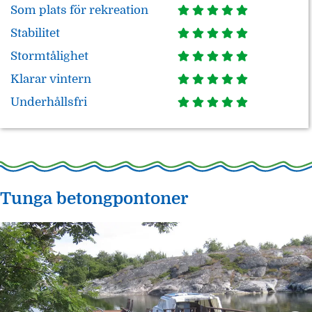
Som plats för rekreation
Stabilitet
Stormtålighet
Klarar vintern
Underhållsfri
Tunga betongpontoner