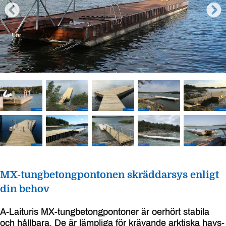
MX-tungbetongpontonen skräddarsys enligt
din behov
A-Laituris MX-tungbetongpontoner är oerhört stabila
och hållbara. De är lämpliga för krävande arktiska havs-