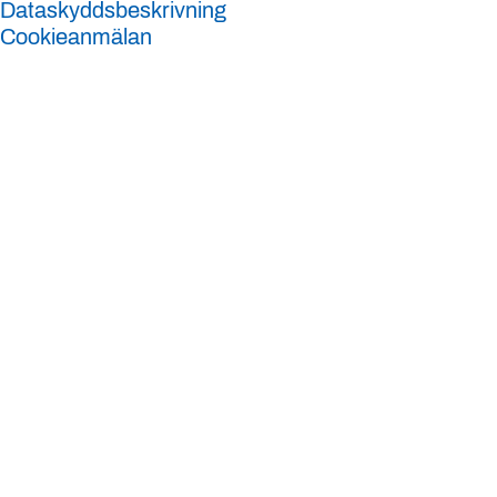
Dataskyddsbeskrivning
Cookieanmälan