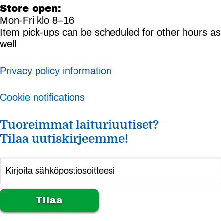
Store open:
Mon-Fri klo 8–16
Item pick-ups can be scheduled for other hours as
well
Privacy policy information
Cookie notifications
Tuoreimmat laituriuutiset?
Tilaa uutiskirjeemme!
Alternative: