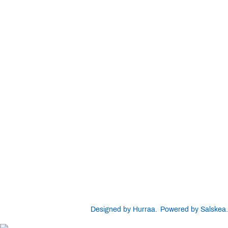
Designed by Hurraa.
Powered by Salskea.