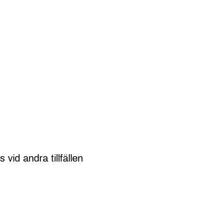
id andra tillfällen