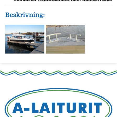
Beskrivning: