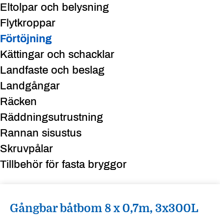
Eltolpar och belysning
Flytkroppar
Förtöjning
Kättingar och schacklar
Landfaste och beslag
Landgångar
Räcken
Räddningsutrustning
Rannan sisustus
Skruvpålar
Tillbehör för fasta bryggor
Gångbar båtbom 8 x 0,7m, 3x300L