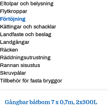
Eltolpar och belysning
Flytkroppar
Förtöjning
Kättingar och schacklar
Landfaste och beslag
Landgångar
Räcken
Räddningsutrustning
Rannan sisustus
Skruvpålar
Tillbehör för fasta bryggor
Gångbar båtbom 7 x 0,7m, 2x300L