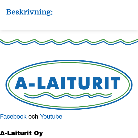
Beskrivning:
Facebook
och
Youtube
A-Laiturit Oy