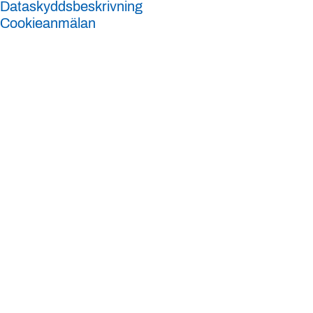
Dataskyddsbeskrivning
Cookieanmälan